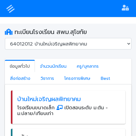
ทะเบียนโรงเรียน สพม.สุโขทัย
ข้อมูลทั่วไป
จำนวนนักเรียน
ครู/บุคลากร
สิ่งก่อสร้าง
วิชาการ
โครงการพิเศษ
Best
บ้านใหม่เจริญผลพิทยาคม
โรงเรียนขนาดเล็ก
เปิดสอนระดับ ม.ต้น -
ม.ปลาย/เทียบเท่า